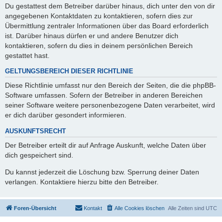
Du gestattest dem Betreiber darüber hinaus, dich unter den von dir
angegebenen Kontaktdaten zu kontaktieren, sofern dies zur
Übermittlung zentraler Informationen über das Board erforderlich
ist. Darüber hinaus dürfen er und andere Benutzer dich
kontaktieren, sofern du dies in deinem persönlichen Bereich
gestattet hast.
GELTUNGSBEREICH DIESER RICHTLINIE
Diese Richtlinie umfasst nur den Bereich der Seiten, die die phpBB-
Software umfassen. Sofern der Betreiber in anderen Bereichen
seiner Software weitere personenbezogene Daten verarbeitet, wird
er dich darüber gesondert informieren.
AUSKUNFTSRECHT
Der Betreiber erteilt dir auf Anfrage Auskunft, welche Daten über
dich gespeichert sind.
Du kannst jederzeit die Löschung bzw. Sperrung deiner Daten
verlangen. Kontaktiere hierzu bitte den Betreiber.
Foren-Übersicht
Kontakt
Alle Cookies löschen
Alle Zeiten sind
UTC