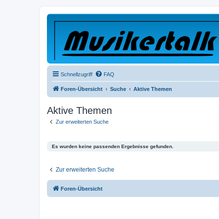
Schnellzugriff
FAQ
Foren-Übersicht
Suche
Aktive Themen
Aktive Themen
Zur erweiterten Suche
Es wurden keine passenden Ergebnisse gefunden.
Zur erweiterten Suche
Foren-Übersicht