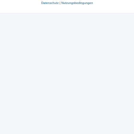
Datenschutz
|
Nutzungsbedingungen