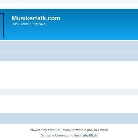
Musikertalk.com
Das Forum für Musiker
Powered by
phpBB
® Forum Software © phpBB Limited
Deutsche Übersetzung durch
phpBB.de