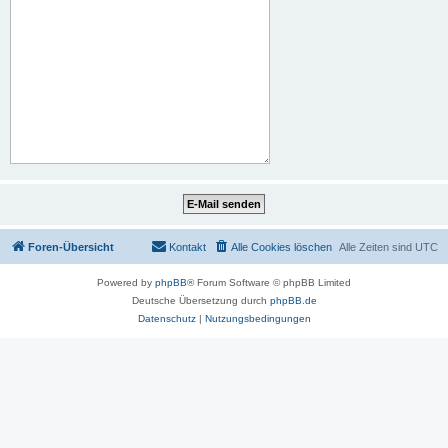
Foren-Übersicht
Kontakt
Alle Cookies löschen
Alle Zeiten sind
UTC
Powered by
phpBB
® Forum Software © phpBB Limited
Deutsche Übersetzung durch
phpBB.de
Datenschutz
|
Nutzungsbedingungen